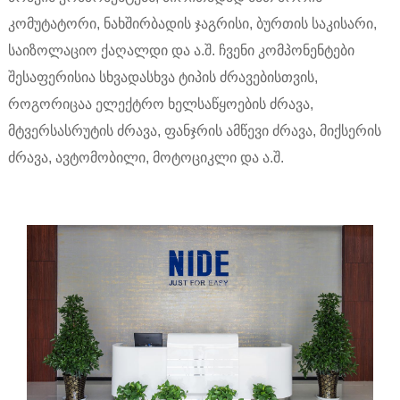
კომუტატორი, ნახშირბადის ჯაგრისი, ბურთის საკისარი,
საიზოლაციო ქაღალდი და ა.შ. ჩვენი კომპონენტები
შესაფერისია სხვადასხვა ტიპის ძრავებისთვის,
როგორიცაა ელექტრო ხელსაწყოების ძრავა,
მტვერსასრუტის ძრავა, ფანჯრის ამწევი ძრავა, მიქსერის
ძრავა, ავტომობილი, მოტოციკლი და ა.შ.