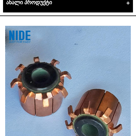
ახალი პროდუქტი