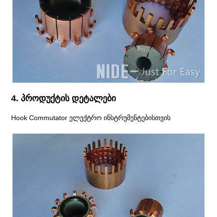
4. პროდუქტის დეტალები
Hook Commutator ელექტრო ინსტრუმენტებისთვის