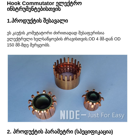
Hook Commutator ელექტრო
ინსტრუმენტებისთვის
1.პროდუქტის შესავალი
ეს კაუჭის კომუტატორი ძირითადად შესაფერისია
ელექტრული ხელსაწყოების ძრავისთვის,
OD 4 მმ-დან OD
150 მმ-მდე მერყეობს.
2. პროდუქტის პარამეტრი (სპეციფიკაცია)