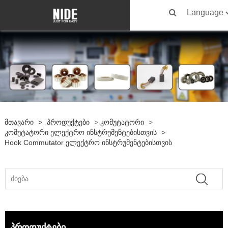
Language
Მთავარი
>
Პროდუქტები
>
Კომუტატორი
>
Კომუტატორი Ელექტრო Ინსტრუმენტებისთვის
>
Hook Commutator Ელექტრო Ინსტრუმენტებისთვის
პროდუქტები