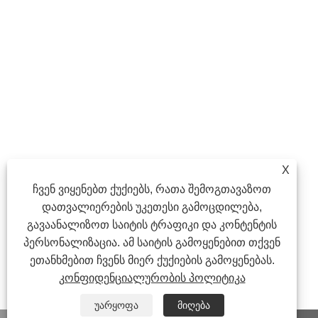
X
ჩვენ ვიყენებთ ქუქიებს, რათა შემოგთავაზოთ
დათვალიერების უკეთესი გამოცდილება,
გავაანალიზოთ საიტის ტრაფიკი და კონტენტის
პერსონალიზაცია. ამ საიტის გამოყენებით თქვენ
ეთანხმებით ჩვენს მიერ ქუქიების გამოყენებას.
კონფიდენციალურობის პოლიტიკა
უარყოფა
მიღება