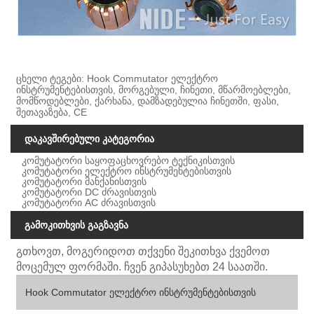
ცხელი ტეგები: Hook Commutator ელექტრო
ინსტრუმენტებისთვის, მორგებული, ჩინეთი, მწარმოებლები,
მომწოდებლები, ქარხანა, დამზადებულია ჩინეთში, ფასი,
შეთავაზება, CE
დაკავშირებული კატეგორია
კომუტატორი საყოფაცხოვრებო ტექნიკისთვის
კომუტატორი ელექტრო ინსტრუმენტებისთვის
კომუტატორი მანქანისთვის
კომუტატორი DC ძრავისთვის
კომუტატორი AC ძრავისთვის
გამოკითხვის გაგზავნა
გთხოვთ, მოგერიდოთ თქვენი შეკითხვა ქვემოთ
მოცემულ ფორმაში. ჩვენ გიპასუხებთ 24 საათში.