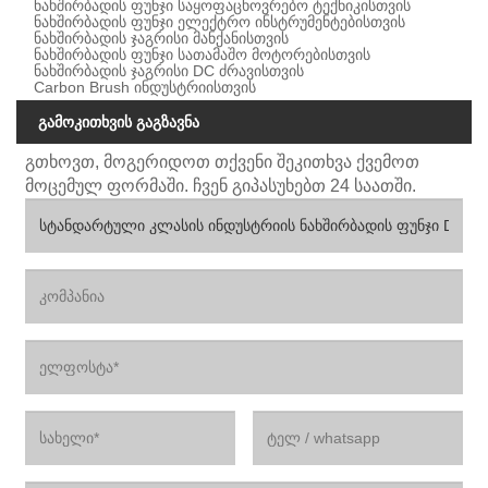
ნახშირბადის ფუნჯი საყოფაცხოვრებო ტექნიკისთვის
ნახშირბადის ფუნჯი ელექტრო ინსტრუმენტებისთვის
ნახშირბადის ჯაგრისი მანქანისთვის
ნახშირბადის ფუნჯი სათამაშო მოტორებისთვის
ნახშირბადის ჯაგრისი DC ძრავისთვის
Carbon Brush ინდუსტრიისთვის
გამოკითხვის გაგზავნა
გთხოვთ, მოგერიდოთ თქვენი შეკითხვა ქვემოთ
მოცემულ ფორმაში. ჩვენ გიპასუხებთ 24 საათში.