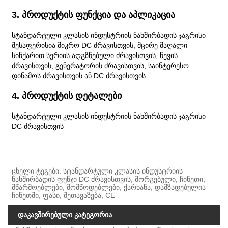
3. პროდუქტის ფუნქცია და აპლიკაცია
სტანდარტული კლასის ინდუსტრიის ნახშირბადის ჯაგრისი
შესაფერისია მიკრო DC ძრავისთვის, მცირე მაღალი
სიჩქარით სერიის აღგზნებული ძრავისთვის, წევის
ძრავისთვის, გენერატორის ძრავისთვის, საინტერესო
დინამოს ძრავისთვის ან DC ძრავისთვის.
4. პროდუქტის დეტალები
სტანდარტული კლასის ინდუსტრიის ნახშირბადის ჯაგრისი
DC ძრავისთვის
ცხელი ტეგები: სტანდარტული კლასის ინდუსტრიის
ნახშირბადის ფუნჯი DC ძრავისთვის, მორგებული, ჩინეთი,
მწარმოებლები, მომწოდებლები, ქარხანა, დამზადებულია
ჩინეთში, ფასი, შეთავაზება, CE
დაკავშირებული კატეგორია