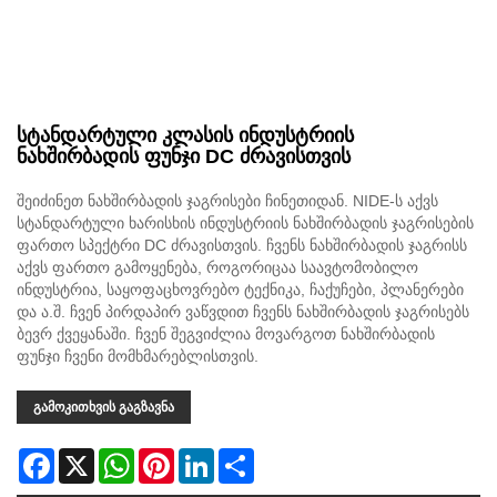
სტანდარტული კლასის ინდუსტრიის
ნახშირბადის ფუნჯი DC ძრავისთვის
შეიძინეთ ნახშირბადის ჯაგრისები ჩინეთიდან. NIDE-ს აქვს
სტანდარტული ხარისხის ინდუსტრიის ნახშირბადის ჯაგრისების
ფართო სპექტრი DC ძრავისთვის. ჩვენს ნახშირბადის ჯაგრისს
აქვს ფართო გამოყენება, როგორიცაა საავტომობილო
ინდუსტრია, საყოფაცხოვრებო ტექნიკა, ჩაქუჩები, პლანერები
და ა.შ. ჩვენ პირდაპირ ვაწვდით ჩვენს ნახშირბადის ჯაგრისებს
ბევრ ქვეყანაში. ჩვენ შეგვიძლია მოვარგოთ ნახშირბადის
ფუნჯი ჩვენი მომხმარებლისთვის.
გამოკითხვის გაგზავნა
Facebook
X
WhatsApp
Pinterest
LinkedIn
Share