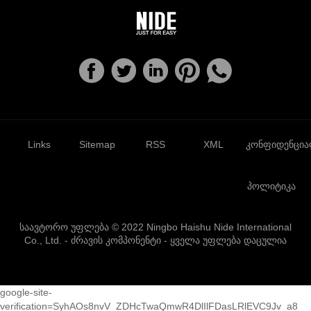
Links
Sitemap
RSS
XML
კონფიდენცი
პოლიტიკა
საავტორო უფლება © 2022 Ningbo Haishu Nide International
Co., Ltd. - ძრავის კომპონენტი - ყველა უფლება დაცულია
google-site-
verification=SyhAOs8nvV_ZDHcTwaQmwR4DlIlFDasLRlEVC9Jv_a8