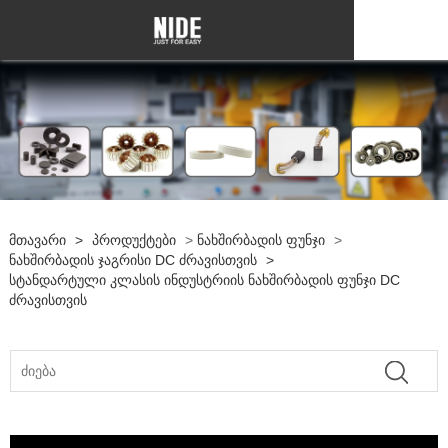
Მთავარი
>
Პროდუქტები
>
Ნახშირბადის Ფუნჯი
>
Ნახშირბადის Ჯაგრისი DC Ძრავისთვის
>
Სტანდარტული Კლასის Ინდუსტრიის Ნახშირბადის Ფუნჯი DC
Ძრავისთვის