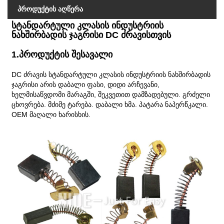
პროდუქტის აღწერა
სტანდარტული კლასის ინდუსტრიის
ნახშირბადის ჯაგრისი DC ძრავისთვის
1.პროდუქტის შესავალი
DC ძრავის სტანდარტული კლასის ინდუსტრიის ნახშირბადის
ჯაგრისი არის დაბალი ფასი, დიდი არჩევანი,
ხელმისაწვდომი მარაგში, შეკვეთით დამზადებული. გრძელი
ცხოვრება. მძიმე ტარება. დაბალი ხმა. პატარა ნაპერწკალი.
OEM მაღალი ხარისხის.