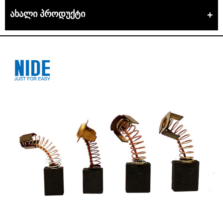
ახალი პროდუქტი