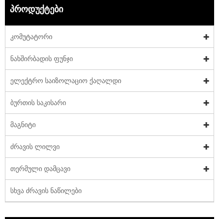
პროდუქტები
კომუტატორი
ნახშირბადის ფუნჯი
ელექტრო საიზოლაციო ქაღალდი
ბურთის საკისარი
მაგნიტი
ძრავის ლილვი
თერმული დამცავი
სხვა ძრავის ნაწილები